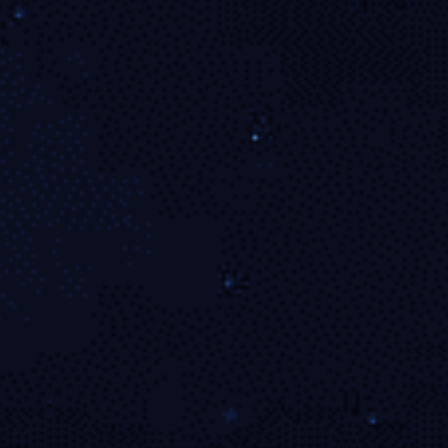
与约基奇风采力
京和约基奇相似的风采，他的表现引起了...
利对系列赛影响
意味着巨大的压力与期待。尤其是在系...