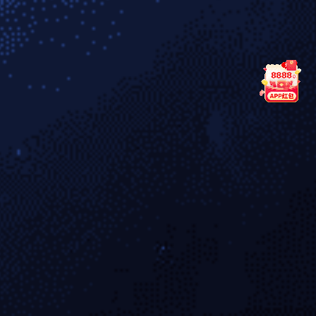
形势。通过良好的沟通协作，相信这场关于
下一篇：
安东点评多特蒙德失利门兴展现更