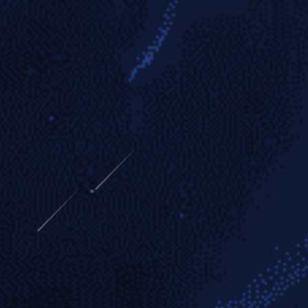
对于犹他爵士来说，目前正处于重建期，
NBA环境使得很多球队愿意冒险，为建立
同时，从爵士管理层角度来看，与奇才达
丰富的年轻资源，为今后打造冠军级别阵
总之，对于正在寻求突破与转型的爵士而
成功提供保障，这是一个值得考虑的重要
3、实现双赢局面的策略
为了实现双方利益最大化，首先需要明确
明，有助于达成一致意见。同时，要注意
其次，在具体操作层面上，需要结合市场
以平衡两方之间利益差距。这种灵活运用