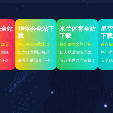
与爵士队交易状元签，将有助于双方实现双赢。在这篇文章中，
、双赢局面的构建以及未来展望。这些分析将为理解这一复杂问
潜力
渐形成了一批充满潜力的年轻球员。例如，库兹马和阿尔斯顿等
提升空间。蒂格指出，这些年轻人的成长速度令人欣喜，如果给
断调整阵容，不断发掘适合球队风格的新鲜血液。这种做法有效
这些年轻人的特点，可以极大提升球队整体实力，也为未来打下
，各支球队都开始注重培养自己的后备力量。因此，奇才若能持
机