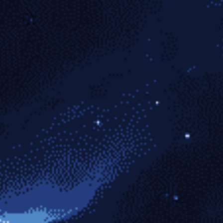
同时，无论是在战术部署还是整体规划上
青春与希望的大戏，会让所有热爱篮球的
上一篇：
梅州博主爆料国安门将郭全博28岁…
延伸阅读