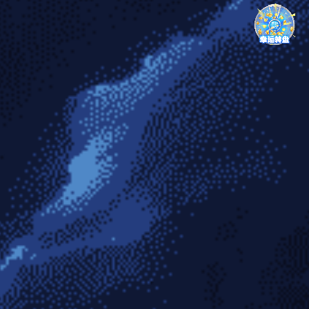
后续执行及落实情况。这不仅能确保协议顺
获得更多锻炼机会。然而，这也并非易事，
空间，以维持团队凝聚力和向心力。
继续维持现有状态，那么即使拥有状元签，
务。
把握住每一次机会，才能迎接更美好的明
到充分锻炼，将会为未来增添亮点。同时，
是双方不可忽视的重要选择。