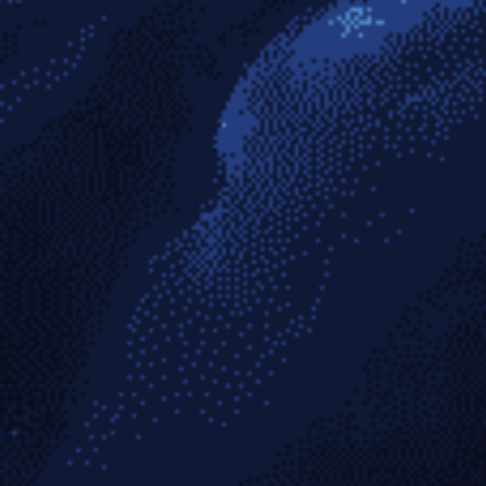
，两支球队均需高度关注动态变化，并随时调整策略以适应新的
人感受到无尽魅力！