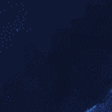
交易，以换取即战力或更多未来选择。当前
基础。
升球队竞争力；另一方面，也可以利用奇才
队氛围，加速磨合过程。
共赢，不仅能吸引即战力，还能为自身长远
流各自对未来发展的设想，以保证信息透
的谈判气氛。
考虑附带一些选秀权或替补球员作为筹码，
。