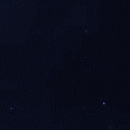
意大利冲击世界
一直备受关注。赞布罗塔作为曾经的意...