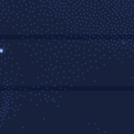
可与爵士交易状元签实现双赢
潜力以及与爵士队可能的交易成为热点话题。蒂格作为前NBA球