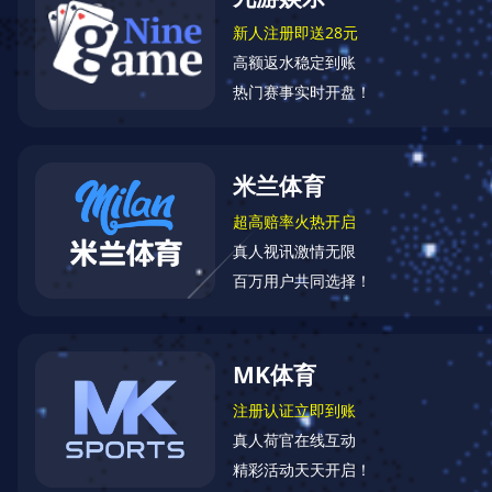
蒂格谈奇才年轻球员潜力
2026-06-09 00:53
44 次阅读
首页
/
体育报道
在近期的篮球讨论中，奇才队的年轻球员