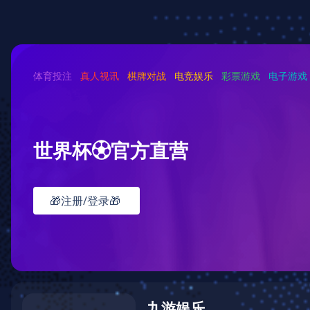
多宝官网
AP
欢迎访问
多宝官网
，提供全面覆盖足
千场比赛，