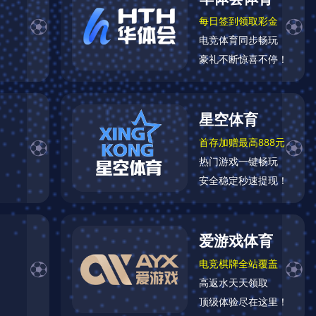
员，对此发表了看法。他认为奇才队的年轻