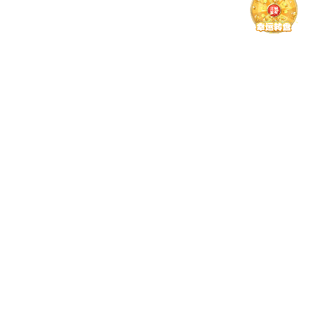
再者，有时候教练组也会因为各种原因选择保守用
人，以确保球队稳定性，而这也意味着很多具有发展
潜质的新秀可能会因此错失良机。因此，要想真正挖
掘出诸如肯纳德这样优秀的人才，需要全社会共同参
与改善机制，为每个青年才俊创造公平成长条件，实
现最大价值释放。
总结：
综上所述，不同球队对于年轻人才的发展思路各异，
而这直接影响到如凯尔·肯纳德这样的优秀新秀是否能
得到应有认可。尽管詹姆斯已对此表示关切，但要实
现真正意义上的转变，还需更多相关人员及机构共同
努力。只有建立起健全的人才培养机制，让每位优秀
新星都有机会施展才能，我们才能期待未来篮球事业