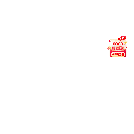
延伸阅读
赞布罗塔期待加图索带领意大利冲击世界
在当今足球界，意大利队的表现一直备受关注。赞布罗塔作