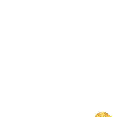
4、优秀球员为何被忽视
尽管如詹姆斯等明星选手为开发年轻人才发声，但仍
有许多优秀球员如肯纳德这样遭遇忽视。这其中既有
外部环境因素，也有人为决策失误的问题。例如，在
某些情况下，新秀们由于缺乏适合自己的战术体系而
难以融入团队，这使得他们表现平平，自然就不易受
到重视。
此外，市场竞争也加剧了这一状况。在每支队伍中，
都存在激烈的位置争夺，对于年轻选手而言，他们需
要面对的不仅是自身成长，还包括来自其他成熟选手
带来的压力。如果不能及时调整心态，很容易陷入自
我怀疑，从而更难取得突破性进展。