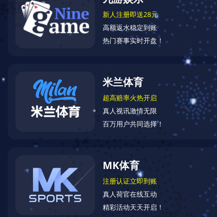
揭幕战四队战绩对比雷霆勇
2026-05-27 13:47
88 次阅读
首页
/
体育报道
本文将围绕“揭幕战四队战绩对比 雷霆勇