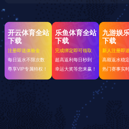
将探讨雷霆与勇士在赛季初期的出色表现
些球队在不同方面的数据统计，最后对整
有更深刻的理解。
1、雷霆与勇士的强劲开
雷霆和勇士在本赛季初期展现出了极强的
好的平衡，他们通过有效的团队协作和快
勇士则凭借着核心球员的稳定发挥，再次
特别是在主场作战时，勇士更是如鱼得水
两队目前所展现出的竞技水平，不仅使他
佼佼者。
2、湖人与火箭的问题所