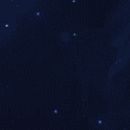
末节活塞频繁罚球引争议奥特直言比赛如
在最近的一场NBA比赛中，底特律活塞队的罚球频繁引
2026-06-06
皇马若认定姆巴佩言论恶意或将面临最高
近日，关于姆巴佩的言论引发了广泛关注，西班牙媒体