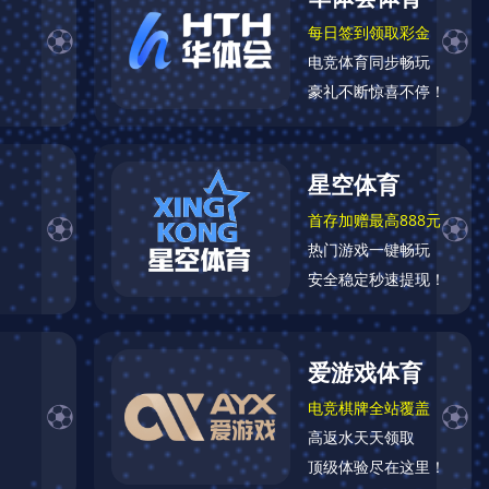
盟最少
角度深入分析这四支球队的表现。首先，我们