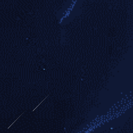
相比之下，湖人和火箭目前仅打了33场
复出，导致球队整体实力受到影响。此外
而火箭作为一支重建中的球队，本赛季同
过于依赖年轻球员造成的不稳定性，让火
这两支球队若想提升自身排名，则需要尽
3、数据统计与表现分析
此外，在三分球命中率方面，勇士依然保
罚球机会，提高了自身攻击效率，相较于
这种统计数据不仅是评估各个球队表现的
便提升整体实力并争取更好的成绩。
4、未来展望与策略调整