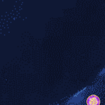
遇了一些伤病困扰，多名关键球员未能及时
法提供足够支持。
足使得球队在关键时刻往往难以把握机会。
争力，否则将会被其他强队甩在身后。
少分数。而雷霆则凭借快速突破与切入制造
改善当前窘迫局面。
队必须针对数据中暴露的问题进行修正，以