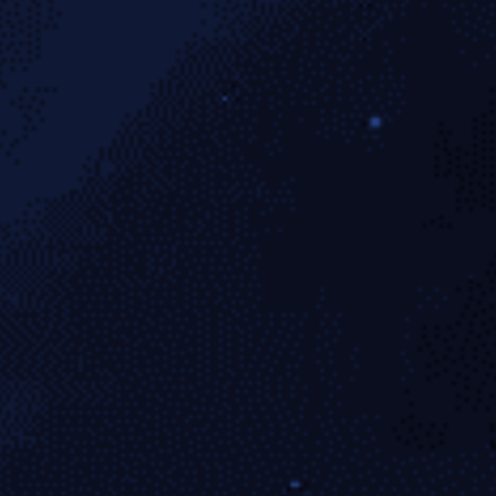
内马尔世界杯前景堪忧巴
发了外界的广泛...
内马尔作为当今足球界的超级明
2026-07-05
鲁尼点评利物浦缺乏风格
报道称，如果皇家马...
近年来，利物浦的表现引发了广