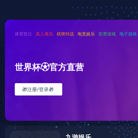
多宝官网
AP
欢迎访问
多宝官网
，提供全面覆盖足
千场比赛，