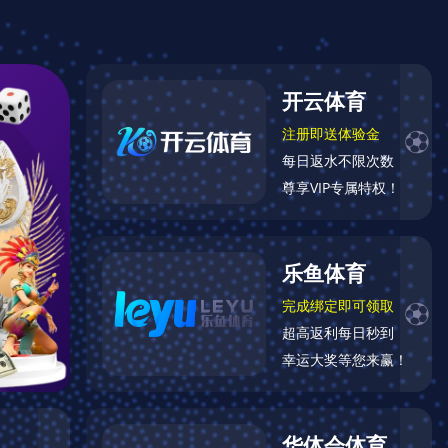
注册入口
赛事与数据服务
持
APP下载
与
网页使用
，每日同步更新
握比赛节奏。