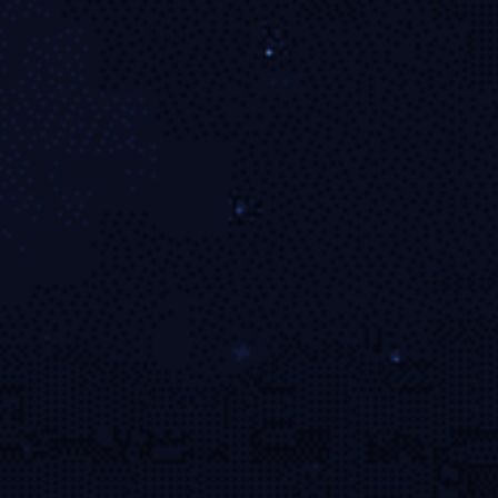
表现出色助力球队
可谓惊艳，他凭借23分、4个篮板、8次助...